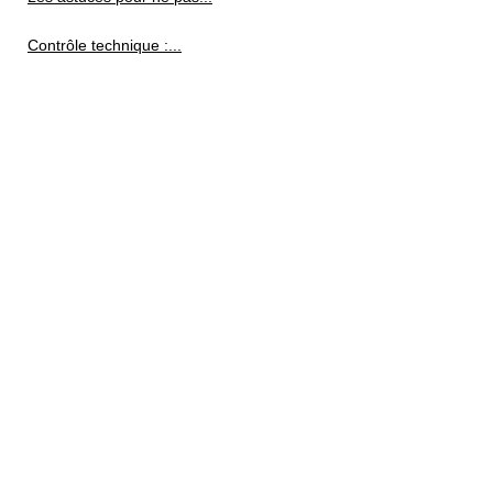
Contrôle technique :...