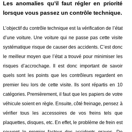
Les anomalies qu’il faut régler en priorité
lorsque vous passez un contrôle technique.
L’objectif du contrôle technique est la vérification de l’état
d’une voiture. Une voiture qui ne passe pas cette visite
systématique risque de causer des accidents. C’est donc
le meilleur moyen que l’état a trouvé pour minimiser les
risques d’accrochage. Il est donc important de savoir
quels sont les points que les contrôleurs regardent en
premier lieu lors de cette visite. Ils sont répartis en 10
catégories. Premièrement, il faut que les papiers de votre
véhicule soient en règle. Ensuite, côté freinage, pensez à
vérifier tous les accessoires de vos freins tels que
plaquettes, disques, etc. En effet, le problème de frein est
souvent le premier facteur des accidents graves. De