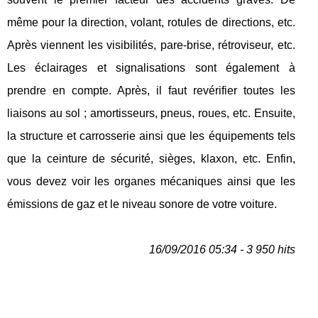
même pour la direction, volant, rotules de directions, etc.
Après viennent les visibilités, pare-brise, rétroviseur, etc.
Les éclairages et signalisations sont également à
prendre en compte. Après, il faut revérifier toutes les
liaisons au sol ; amortisseurs, pneus, roues, etc. Ensuite,
la structure et carrosserie ainsi que les équipements tels
que la ceinture de sécurité, sièges, klaxon, etc. Enfin,
vous devez voir les organes mécaniques ainsi que les
émissions de gaz et le niveau sonore de votre voiture.
16/09/2016 05:34 - 3 950 hits