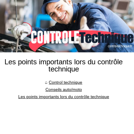
Les points importants lors du contrôle
technique
Control technique
Conseils auto/moto
Les points importants lors du contrôle technique