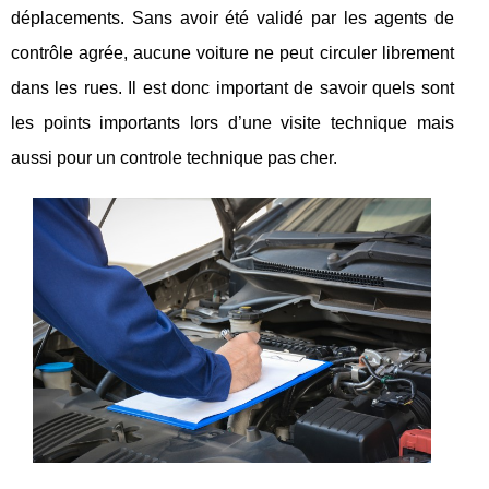
déplacements. Sans avoir été validé par les agents de
contrôle agrée, aucune voiture ne peut circuler librement
dans les rues. Il est donc important de savoir quels sont
les points importants lors d’une visite technique mais
aussi pour un controle technique pas cher.