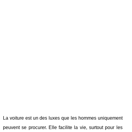
La voiture est un des luxes que les hommes uniquement
peuvent se procurer. Elle facilite la vie, surtout pour les