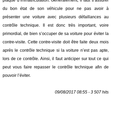
plaque d‘immatriculation. Généralement, il faut s’assurer
du bon état de son véhicule pour ne pas avoir à
présenter une voiture avec plusieurs défaillances au
contrôle technique. Il est donc très important, voire
primordial, de bien s’occuper de sa voiture pour éviter la
contre-visite. Cette contre-visite doit être faite deux mois
après le contrôle technique si la voiture n’est pas apte,
lors de ce contrôle. Ainsi, il faut anticiper sur tout ce qui
peut vous faire repasser le contrôle technique afin de
pouvoir l’éviter.
09/08/2017 08:55 - 3 507 hits