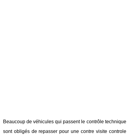
Beaucoup de véhicules qui passent le contrôle technique
sont obligés de repasser pour une contre visite controle