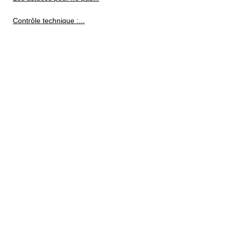
Contrôle technique :...