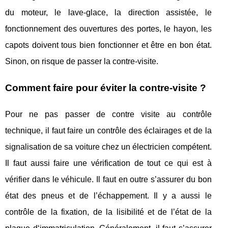
du moteur, le lave-glace, la direction assistée, le
fonctionnement des ouvertures des portes, le hayon, les
capots doivent tous bien fonctionner et être en bon état.
Sinon, on risque de passer la contre-visite.
Comment faire pour éviter la contre-visite ?
Pour ne pas passer de contre visite au contrôle
technique, il faut faire un contrôle des éclairages et de la
signalisation de sa voiture chez un électricien compétent.
Il faut aussi faire une vérification de tout ce qui est à
vérifier dans le véhicule. Il faut en outre s’assurer du bon
état des pneus et de l’échappement. Il y a aussi le
contrôle de la fixation, de la lisibilité et de l’état de la