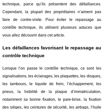
technique, parce qu’ils présentent des défaillances.
Cependant, la plupart des propriétaires n’aiment pas
faire de contre-visite. Pour éviter le repassage au
contrôle technique, ils utilisent plusieurs astuces que
vous allez découvrir dans cet article.
Les défaillances favorisant le repassage au
contrôle technique
Lorsque l’on passe le contrôle technique, ce sont les
signalisations, les éclairages, les plaquettes, les disques,
les tambours, le liquide de frein, l’échappement, les
pneus, la lisibilité de la plaque d’immatriculation,
notamment sa bonne fixation, le pare-brise, la fixation
des sièges, les ceintures de sécurité, les airbags, l’huile