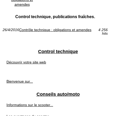
amendes
Control technique, publications fraîches.
26/4/2016
Contrôle technique : obligations et amendes
4 256
hits
Control technique
Découvrir votre site web
Bienvenue sur...
Conseils auto/moto
Informations sur le scooter...