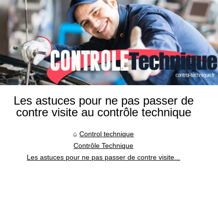
Les astuces pour ne pas passer de
contre visite au contrôle technique
Control technique
Contrôle Technique
Les astuces pour ne pas passer de contre visite...