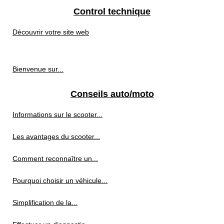
Control technique
Découvrir votre site web
Bienvenue sur...
Conseils auto/moto
Informations sur le scooter...
Les avantages du scooter...
Comment reconnaître un...
Pourquoi choisir un véhicule...
Simplification de la...