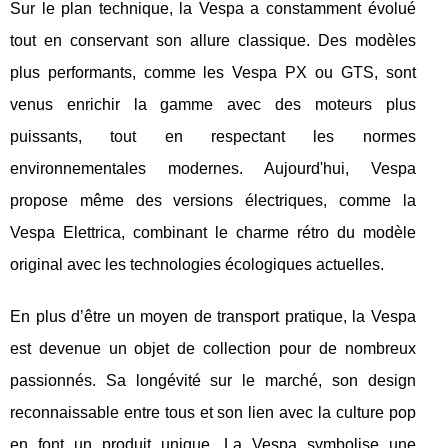
Sur le plan technique, la Vespa a constamment évolué
tout en conservant son allure classique. Des modèles
plus performants, comme les Vespa PX ou GTS, sont
venus enrichir la gamme avec des moteurs plus
puissants, tout en respectant les normes
environnementales modernes. Aujourd'hui, Vespa
propose même des versions électriques, comme la
Vespa Elettrica, combinant le charme rétro du modèle
original avec les technologies écologiques actuelles.
En plus d’être un moyen de transport pratique, la Vespa
est devenue un objet de collection pour de nombreux
passionnés. Sa longévité sur le marché, son design
reconnaissable entre tous et son lien avec la culture pop
en font un produit unique. La Vespa symbolise une