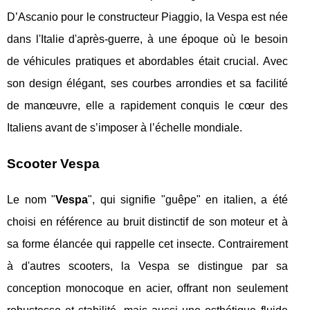
D’Ascanio pour le constructeur Piaggio, la Vespa est née
dans l'Italie d'après-guerre, à une époque où le besoin
de véhicules pratiques et abordables était crucial. Avec
son design élégant, ses courbes arrondies et sa facilité
de manœuvre, elle a rapidement conquis le cœur des
Italiens avant de s’imposer à l’échelle mondiale.
Scooter Vespa
Le nom "
Vespa
", qui signifie "guêpe" en italien, a été
choisi en référence au bruit distinctif de son moteur et à
sa forme élancée qui rappelle cet insecte. Contrairement
à d'autres scooters, la Vespa se distingue par sa
conception monocoque en acier, offrant non seulement