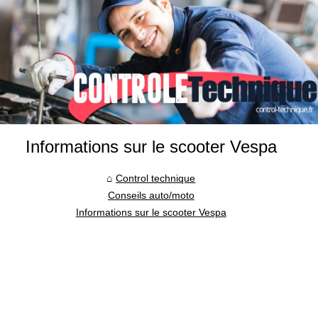
Informations sur le scooter Vespa
Control technique
Conseils auto/moto
Informations sur le scooter Vespa