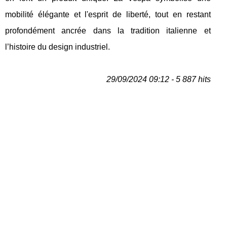
mobilité élégante et l'esprit de liberté, tout en restant
profondément ancrée dans la tradition italienne et
l’histoire du design industriel.
29/09/2024 09:12 - 5 887 hits