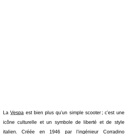
La
Vespa
est bien plus qu'un simple scooter ; c'est une
icône culturelle et un symbole de liberté et de style
italien. Créée en 1946 par l'ingénieur Corradino