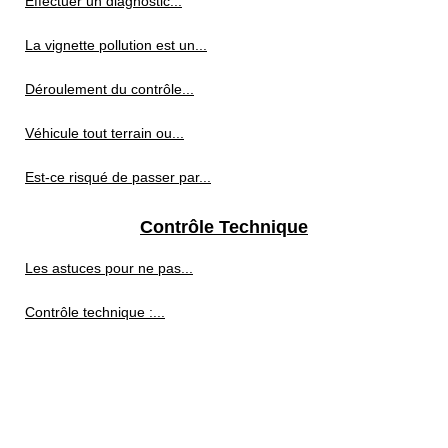
Effectuer un diagnostic...
La vignette pollution est un...
Déroulement du contrôle...
Véhicule tout terrain ou...
Est-ce risqué de passer par...
Contrôle Technique
Les astuces pour ne pas...
Contrôle technique :...