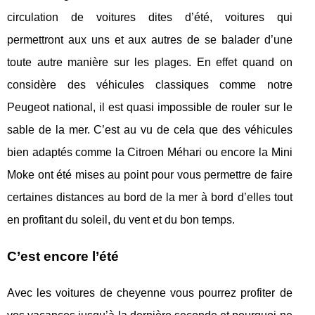
circulation de voitures dites d’été, voitures qui
permettront aux uns et aux autres de se balader d’une
toute autre manière sur les plages. En effet quand on
considère des véhicules classiques comme notre
Peugeot national, il est quasi impossible de rouler sur le
sable de la mer. C’est au vu de cela que des véhicules
bien adaptés comme la Citroen Méhari ou encore la Mini
Moke ont été mises au point pour vous permettre de faire
certaines distances au bord de la mer à bord d’elles tout
en profitant du soleil, du vent et du bon temps.
C’est encore l’été
Avec les voitures de cheyenne vous pourrez profiter de