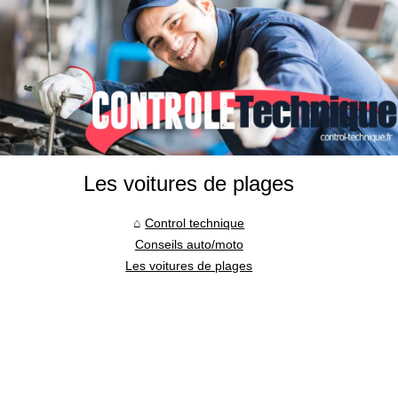
Les voitures de plages
Control technique
Conseils auto/moto
Les voitures de plages