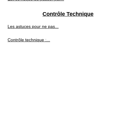
Contrôle Technique
Les astuces pour ne pas...
Contrôle technique :...