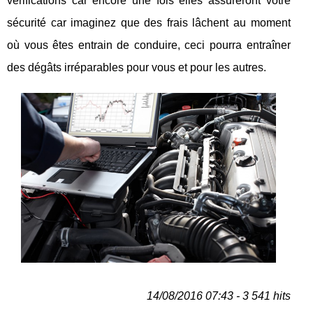
vérifications car encore une fois elles assureront votre
sécurité car imaginez que des frais lâchent au moment
où vous êtes entrain de conduire, ceci pourra entraîner
des dégâts irréparables pour vous et pour les autres.
14/08/2016 07:43 - 3 541 hits