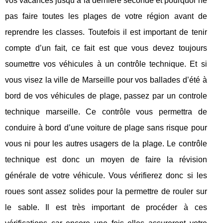
vos vacances jusqu’à la dernière seconde et pourquoi ne
pas faire toutes les plages de votre région avant de
reprendre les classes. Toutefois il est important de tenir
compte d’un fait, ce fait est que vous devez toujours
soumettre vos véhicules à un contrôle technique. Et si
vous visez la ville de Marseille pour vos ballades d’été à
bord de vos véhicules de plage, passez par un controle
technique marseille. Ce contrôle vous permettra de
conduire à bord d’une voiture de plage sans risque pour
vous ni pour les autres usagers de la plage. Le contrôle
technique est donc un moyen de faire la révision
générale de votre véhicule. Vous vérifierez donc si les
roues sont assez solides pour la permettre de rouler sur
le sable. Il est très important de procéder à ces