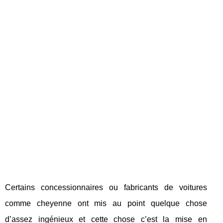
Certains concessionnaires ou fabricants de voitures
comme cheyenne ont mis au point quelque chose
d’assez ingénieux et cette chose c’est la mise en