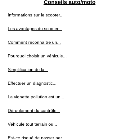
Conseils auto/moto
Informations sur le scooter...
Les avantages du scooter...
Comment reconnaître un...
Pourquoi choisir un véhicule...
Simplification de la...
Effectuer un diagnostic...
La vignette pollution est un...
Déroulement du contrôle...
Véhicule tout terrain ou...
Est-ce risqué de passer par...